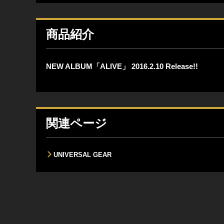
商品紹介
NEW ALBUM「ALIVE」 2016.2.10 Release!!
関連ページ
UNIVERSAL GEAR