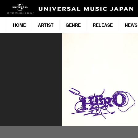
HOME
ARTIST
GENRE
RELEASE
NEWS