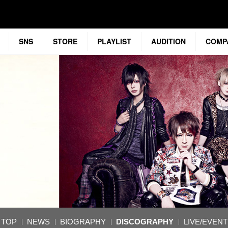
SNS
STORE
PLAYLIST
AUDITION
COMP
TOP
NEWS
BIOGRAPHY
DISCOGRAPHY
LIVE/EVENT