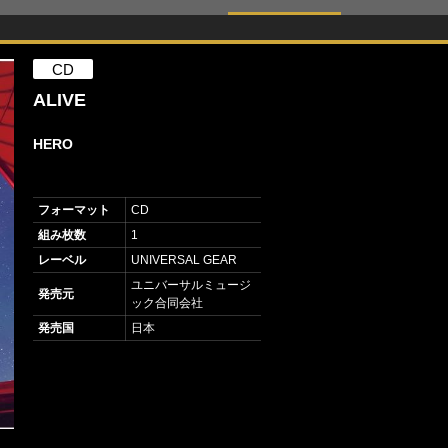
CD
ALIVE
HERO
フォーマット
CD
組み枚数
1
レーベル
UNIVERSAL GEAR
ユニバーサルミュージ
発売元
ック合同会社
発売国
日本