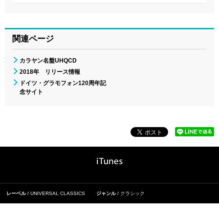
関連ページ
カラヤン名盤UHQCD
2018年 リリース情報
ドイツ・グラモフォン120周年記
念サイト
レーベル
UNIVERSAL CLASSICS
ジャンル
クラシック