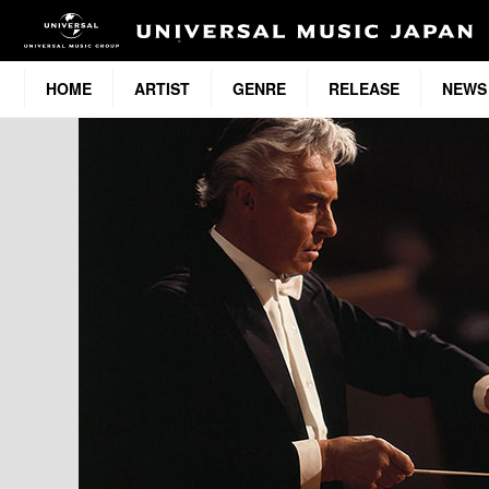
HOME
ARTIST
GENRE
RELEASE
NEWS