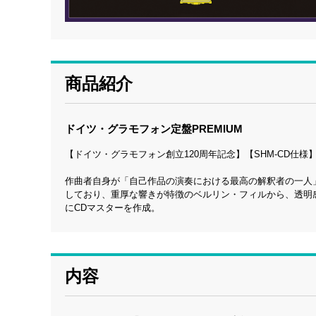
商品紹介
ドイツ・グラモフォン定盤PREMIUM
【ドイツ・グラモフォン創立120周年記念】【SHM-CD仕
作曲者自身が「自己作品の演奏における最高の解釈者の一人」
しており、重厚な響きが特徴のベルリン・フィルから、透明感
にCDマスターを作成。
内容