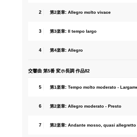
2
第2楽章: Allegro molto vivace
3
第3楽章: Il tempo largo
4
第4楽章: Allegro
交響曲 第5番 変ホ長調 作品82
5
第1楽章: Tempo molto moderato - Largame
6
第2楽章: Allegro moderato - Presto
7
第2楽章: Andante mosso, quasi allegretto