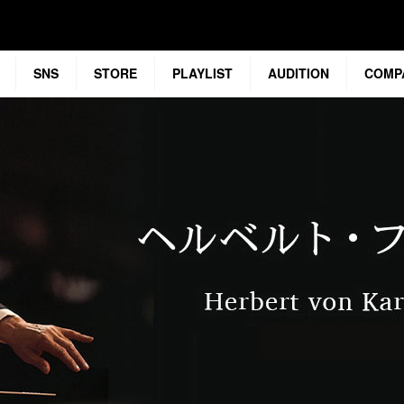
SNS
STORE
PLAYLIST
AUDITION
COMP