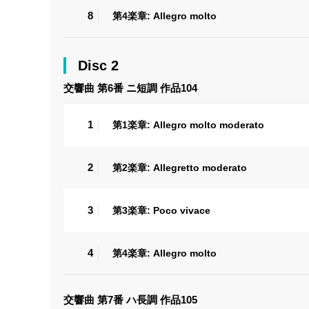
8
第4楽章: Allegro molto
Disc 2
交響曲 第6番 ニ短調 作品104
1
第1楽章: Allegro molto moderato
2
第2楽章: Allegretto moderato
3
第3楽章: Poco vivace
4
第4楽章: Allegro molto
交響曲 第7番 ハ長調 作品105