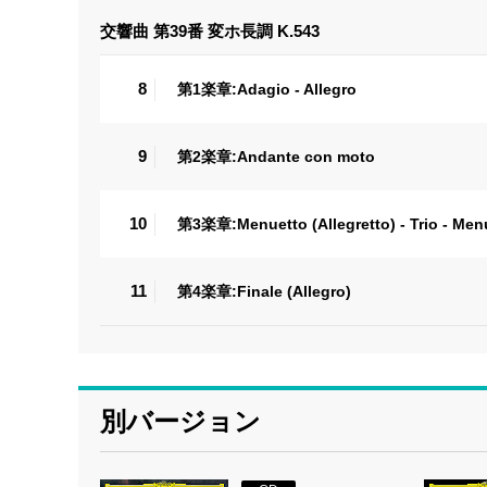
交響曲 第39番 変ホ長調 K.543
8
第1楽章:Adagio - Allegro
9
第2楽章:Andante con moto
10
第3楽章:Menuetto (Allegretto) - Trio - Men
11
第4楽章:Finale (Allegro)
別バージョン