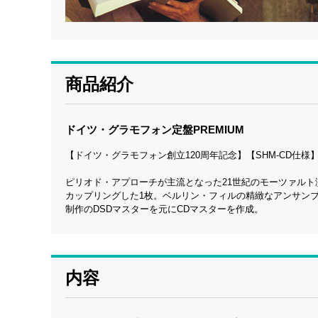
商品紹介
ドイツ・グラモフォン定盤PREMIUM
【ドイツ・グラモフォン創立120周年記念】【SHM-CD仕
ピリオド・アプローチが主流となった21世紀のモーツァルト
カップリングした1枚。ベルリン・フィルの精緻なアンサンブ
制作のDSDマスターを元にCDマスターを作成。
内容