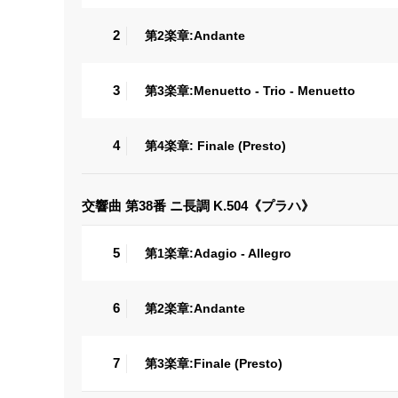
2
第2楽章:Andante
3
第3楽章:Menuetto - Trio - Menuetto
4
第4楽章: Finale (Presto)
交響曲 第38番 ニ長調 K.504《プラハ》
5
第1楽章:Adagio - Allegro
6
第2楽章:Andante
7
第3楽章:Finale (Presto)