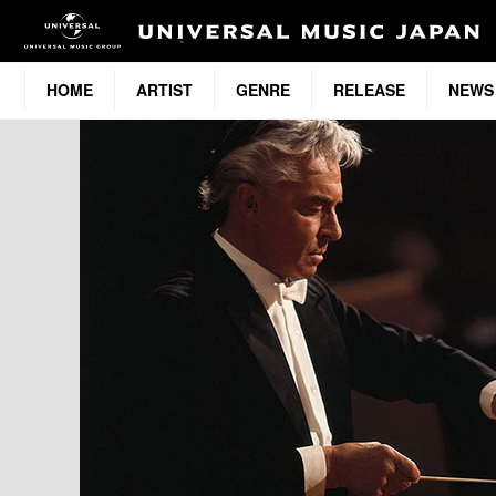
HOME
ARTIST
GENRE
RELEASE
NEWS