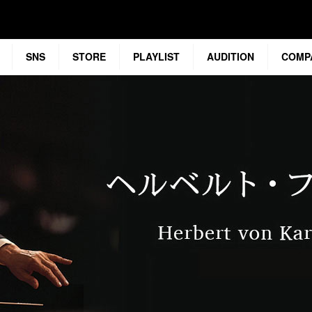
SNS
STORE
PLAYLIST
AUDITION
COMP