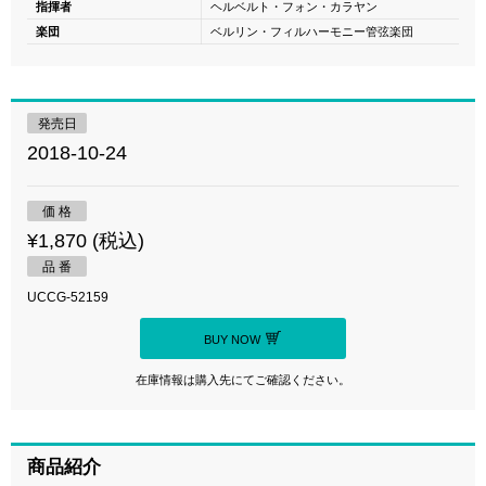
指揮者
ヘルベルト・フォン・カラヤン
楽団
ベルリン・フィルハーモニー管弦楽団
発売日
2018-10-24
価 格
¥1,870 (税込)
品 番
UCCG-52159
BUY NOW
在庫情報は購入先にてご確認ください。
商品紹介