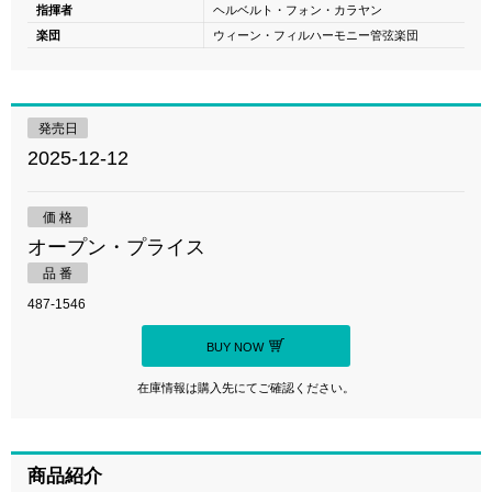
指揮者
ヘルベルト・フォン・カラヤン
楽団
ウィーン・フィルハーモニー管弦楽団
発売日
2025-12-12
価 格
オープン・プライス
品 番
487-1546
BUY NOW
在庫情報は購入先にてご確認ください。
商品紹介