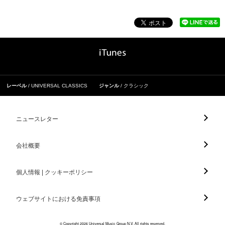
レーベル
UNIVERSAL CLASSICS
ジャンル
クラシック
ニュースレター
会社概要
個人情報 | クッキーポリシー
ウェブサイトにおける免責事項
© Copyright 2026 Universal Music Group N.V. All rights reserved.