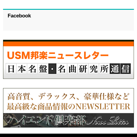
Facebook