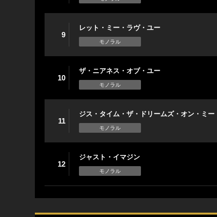
レット・ミー・ラヴ・ユー
9
モノラル
ザ・ニアネス・オブ・ユー
10
モノラル
ジス・タイム・ザ・ドリームズ・オン・ミー
11
モノラル
ジャスト・イマジン
12
モノラル