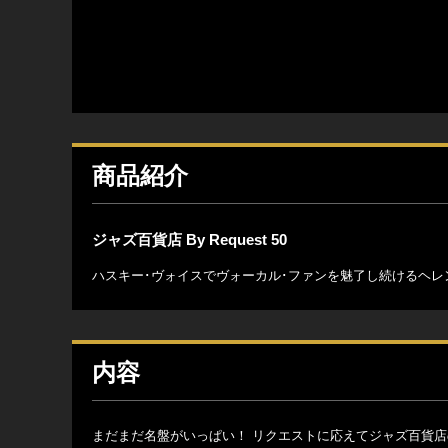
商品紹介
ジャズ百貨店 By Request 50
ハスキー･ヴォイスでヴォーカル･ファンを魅了し続けるヘ
内容
まだまだ名盤がいっぱい！ リクエストに応えてジャズ百貨店