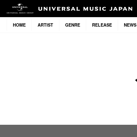
HOME
ARTIST
GENRE
RELEASE
NEWS