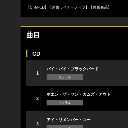
【SHM-CD】【新規ライナーノーツ】【再販商品】
曲目
CD
バイ・バイ・ブラックバード
1
モノラル
ホエン・ザ・サン・カムズ・アウト
2
モノラル
アイ・リメンバー・ユー
3