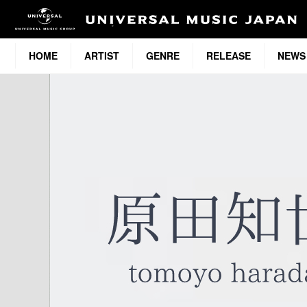
HOME
ARTIST
GENRE
RELEASE
NEWS