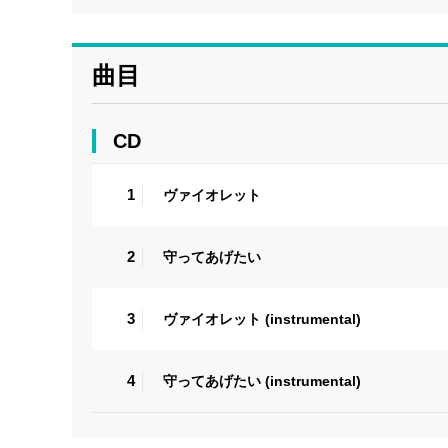
曲目
CD
1
ヴァイオレット
2
守ってあげたい
3
ヴァイオレット (instrumental)
4
守ってあげたい (instrumental)