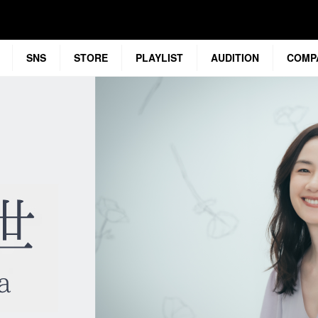
SNS
STORE
PLAYLIST
AUDITION
COMP