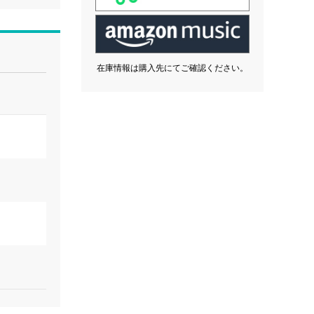
在庫情報は購入先にてご確認ください。