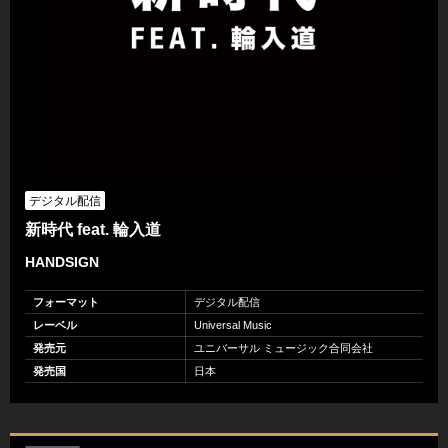
デジタル配信
新時代 feat. 輪入道
HANDSIGN
フォーマット
デジタル配信
レーベル
Universal Music
発売元
ユニバーサル ミュージック合同会社
発売国
日本