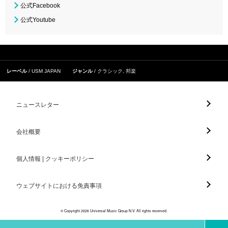
公式Facebook
公式Youtube
レーベル
USM JAPAN
ジャンル
クラシック
,
邦楽
ニュースレター
会社概要
個人情報 | クッキーポリシー
ウェブサイトにおける免責事項
© Copyright 2026 Universal Music Group N.V. All rights reserved.