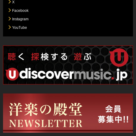
X
Facebook
Instagram
YouTube