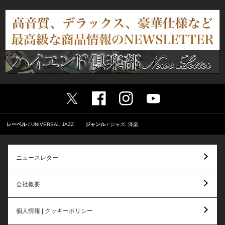
レーベル
UNIVERSAL JAZZ
ジャンル
ジャズ
,
洋楽
ニュースレター
会社概要
個人情報 | クッキーポリシー