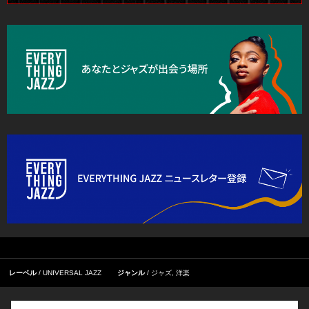
レーベル
UNIVERSAL JAZZ
ジャンル
ジャズ
,
洋楽