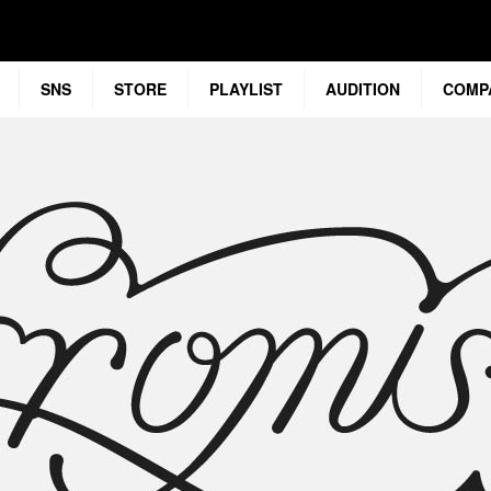
SNS
STORE
PLAYLIST
AUDITION
COMP