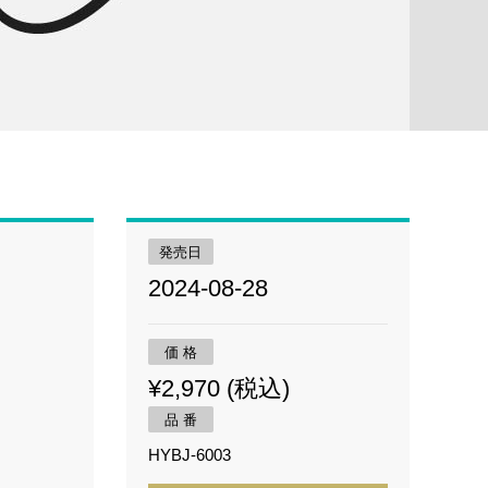
発売日
2024-08-28
価 格
¥2,970 (税込)
品 番
HYBJ-6003