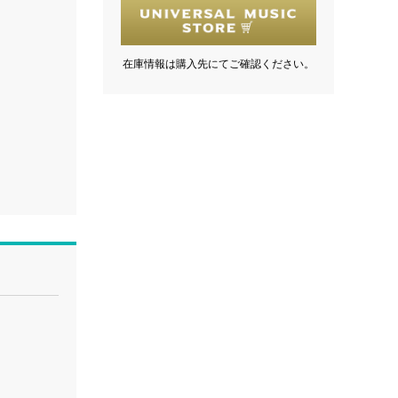
在庫情報は購入先にてご確認ください。