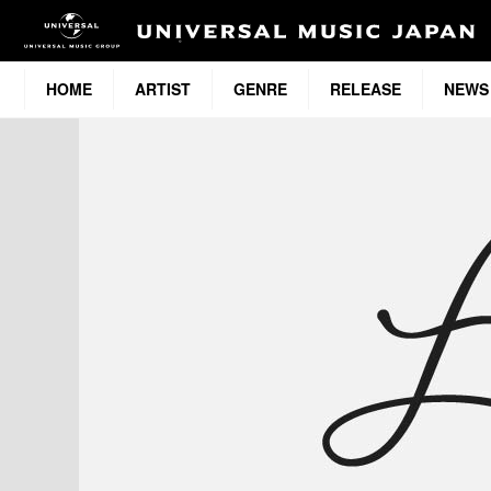
HOME
ARTIST
GENRE
RELEASE
NEWS