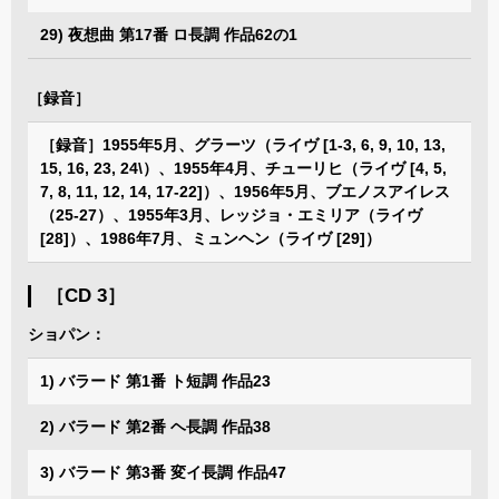
29) 夜想曲 第17番 ロ長調 作品62の1
［録音］
［録音］1955年5月、グラーツ（ライヴ [1-3, 6, 9, 10, 13,
15, 16, 23, 24\）、1955年4月、チューリヒ（ライヴ [4, 5,
7, 8, 11, 12, 14, 17-22]）、1956年5月、ブエノスアイレス
（25-27）、1955年3月、レッジョ・エミリア（ライヴ
[28]）、1986年7月、ミュンヘン（ライヴ [29]）
［CD 3］
ショパン：
1) バラード 第1番 ト短調 作品23
2) バラード 第2番 ヘ長調 作品38
3) バラード 第3番 変イ長調 作品47