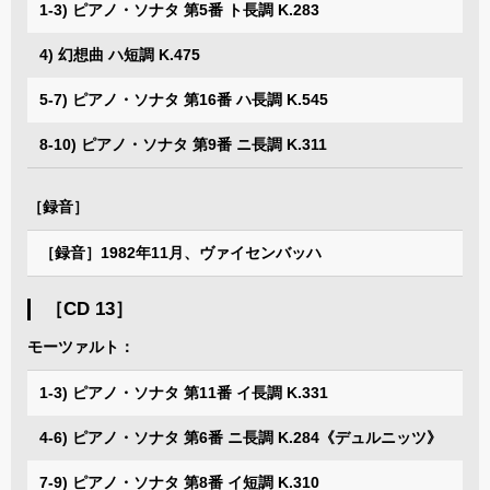
1-3) ピアノ・ソナタ 第5番 ト長調 K.283
4) 幻想曲 ハ短調 K.475
5-7) ピアノ・ソナタ 第16番 ハ長調 K.545
8-10) ピアノ・ソナタ 第9番 ニ長調 K.311
［録音］
［録音］1982年11月、ヴァイセンバッハ
［CD 13］
モーツァルト：
1-3) ピアノ・ソナタ 第11番 イ長調 K.331
4-6) ピアノ・ソナタ 第6番 ニ長調 K.284《デュルニッツ》
7-9) ピアノ・ソナタ 第8番 イ短調 K.310