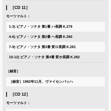
［CD 11］
モーツァルト：
1-3) ピアノ・ソナタ 第1番 ハ長調 K.279
4-6) ピアノ・ソナタ 第2番 ヘ長調 K.280
7-9) ピアノ・ソナタ 第3番 変ロ長調 K.281
10-12) ピアノ・ソナタ 第4番 変ホ長調 K.282
［録音］
［録音］1982年11月、ヴァイセンバッハ
［CD 12］
モーツァルト：