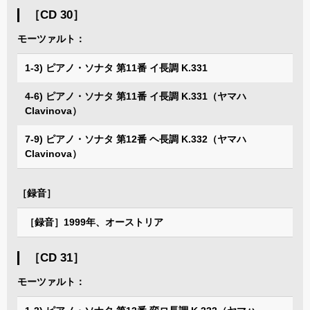
［CD 30］
モーツァルト：
1-3) ピアノ・ソナタ 第11番 イ長調 K.331
4-6) ピアノ・ソナタ 第11番 イ長調 K.331（ヤマハ
Clavinova）
7-9) ピアノ・ソナタ 第12番 ヘ長調 K.332（ヤマハ
Clavinova）
［録音］
［録音］1999年、オーストリア
［CD 31］
モーツァルト：