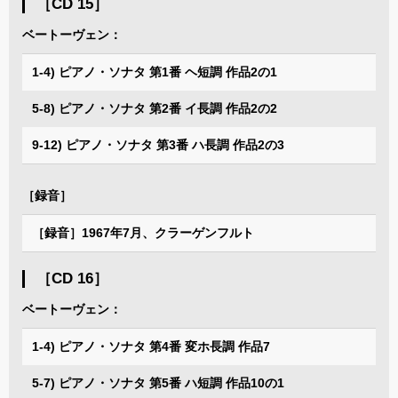
［CD 15］
ベートーヴェン：
1-4) ピアノ・ソナタ 第1番 ヘ短調 作品2の1
5-8) ピアノ・ソナタ 第2番 イ長調 作品2の2
9-12) ピアノ・ソナタ 第3番 ハ長調 作品2の3
［録音］
［録音］1967年7月、クラーゲンフルト
［CD 16］
ベートーヴェン：
1-4) ピアノ・ソナタ 第4番 変ホ長調 作品7
5-7) ピアノ・ソナタ 第5番 ハ短調 作品10の1