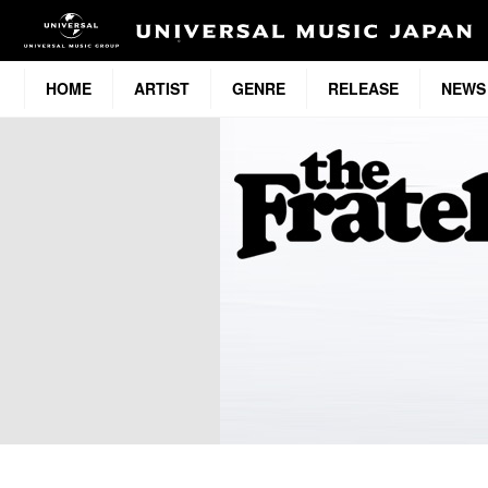
HOME
ARTIST
GENRE
RELEASE
NEWS