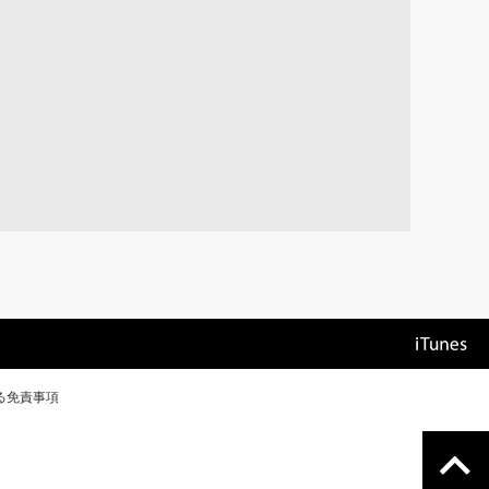
る免責事項