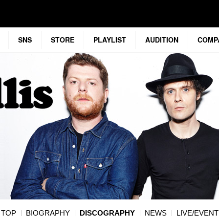
SNS
STORE
PLAYLIST
AUDITION
COMP
TOP
BIOGRAPHY
DISCOGRAPHY
NEWS
LIVE/EVENT