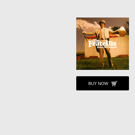
BUY NOW