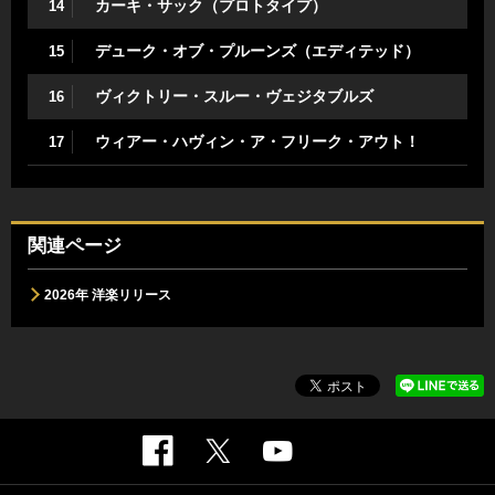
カーキ・サック（プロトタイプ）
14
デューク・オブ・プルーンズ（エディテッド）
15
ヴィクトリー・スルー・ヴェジタブルズ
16
ウィアー・ハヴィン・ア・フリーク・アウト！
17
関連ページ
2026年 洋楽リリース