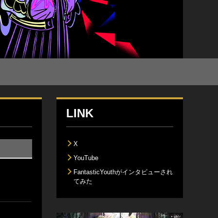
LINK
X
YouTube
FantasticYouthがインタビューされ
てみた