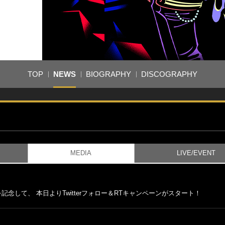
TOP
NEWS
BIOGRAPHY
DISCOGRAPHY
MEDIA
LIVE/EVENT
配信を記念して、 本日よりTwitterフォロー＆RTキャンペーンがスタート！