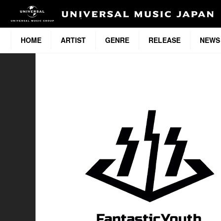
HOME
ARTIST
GENRE
RELEASE
NEWS