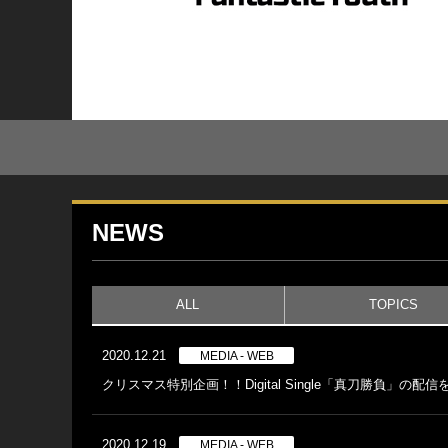
NEWS
ALL
TOPICS
2020.12.21
MEDIA - WEB
クリスマス特別企画！！Digital Single「真刀勝負」の
2020.12.19
MEDIA - WEB