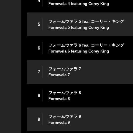
4
Formwela 4 featuring Corey King
フォームウァラ 5 fea. コーリー・キング
5
Formwela 5 featuring Corey King
フォームウァラ 6 fea. コーリー・キング
6
Formwela 6 featuring Corey King
フォームウァラ 7
7
Formwela 7
フォームウァラ 8
8
Formwela 8
フォームウァラ 9
9
Formwela 9