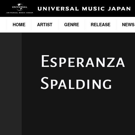
HOME
ARTIST
GENRE
RELEASE
NEWS