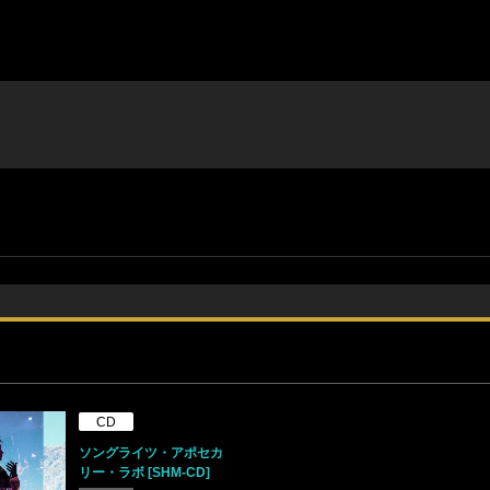
CD
ソングライツ・アポセカ
リー・ラボ [SHM-CD]