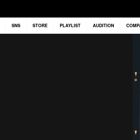
SNS
STORE
PLAYLIST
AUDITION
COMP