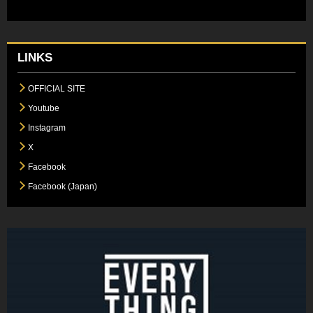
LINKS
OFFICIAL SITE
Youtube
Instagram
X
Facebook
Facebook (Japan)