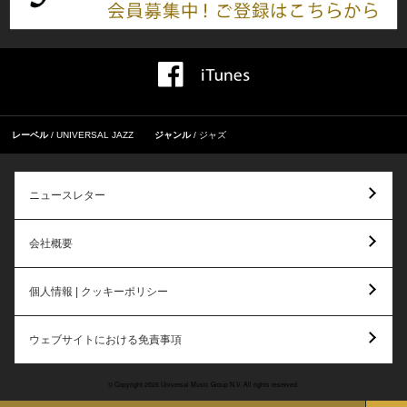
レーベル
UNIVERSAL JAZZ
ジャンル
ジャズ
ニュースレター
会社概要
個人情報 | クッキーポリシー
ウェブサイトにおける免責事項
© Copyright 2026 Universal Music Group N.V. All rights reserved.