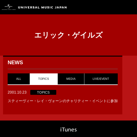
エリック・ゲイルズ
NEWS
ALL
TOPICS
MEDIA
LIVE/EVENT
2001.10.23
TOPICS
スティーヴィー・レイ・ヴォーンのチャリティー・イベントに参加