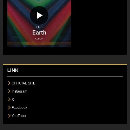
LINK
OFFICIAL SITE
Instagram
X
Facebook
YouTube