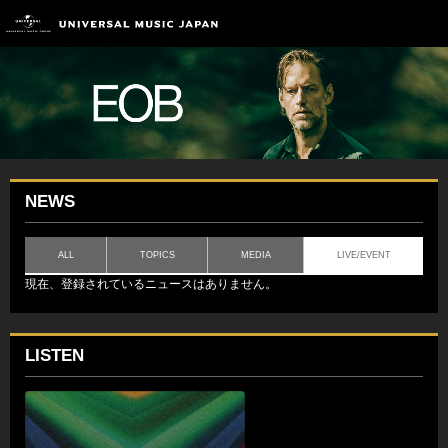
NEWS
ALL
TOPICS
MEDIA
LIVE/EVENT
現在、登録されているニュースはありません。
LISTEN