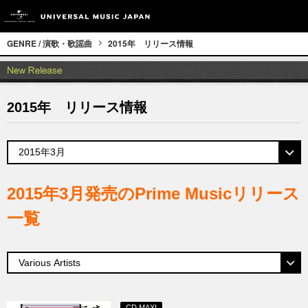
GENRE / 演歌・歌謡曲
2015年 リリース情報
2015年 リリース情報
2015年3月発売のPrime Musicリリース
一覧
CD MAXI