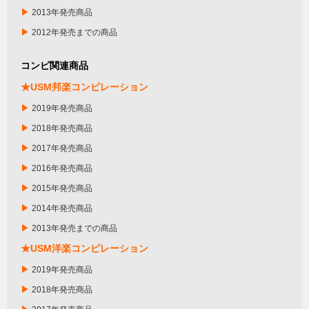
▶
2013年発売商品
▶
2012年発売までの商品
コンピ関連商品
★USM邦楽コンピレーション
▶
2019年発売商品
▶
2018年発売商品
▶
2017年発売商品
▶
2016年発売商品
▶
2015年発売商品
▶
2014年発売商品
▶
2013年発売までの商品
★USM洋楽コンピレーション
▶
2019年発売商品
▶
2018年発売商品