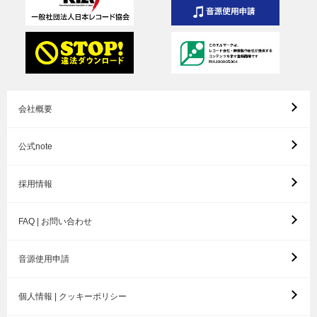
会社概要
公式note
採用情報
FAQ | お問い合わせ
音源使用申請
個人情報 | クッキーポリシー