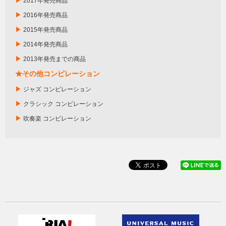
▶
2017年発売商品
▶
2016年発売商品
▶
2015年発売商品
▶
2014年発売商品
▶
2013年発売までの商品
★その他コンピレーション
▶
ジャズ コンピレーション
▶
クラシック コンピレーション
▶
吹奏楽 コンピレーション