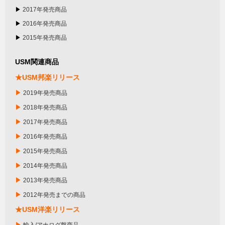
▶
2017年発売商品
▶
2016年発売商品
▶
2015年発売商品
USM関連商品
★USM邦楽リリース
▶
2019年発売商品
▶
2018年発売商品
▶
2017年発売商品
▶
2016年発売商品
▶
2015年発売商品
▶
2014年発売商品
▶
2013年発売商品
▶
2012年発売までの商品
★USM洋楽リリース
▶