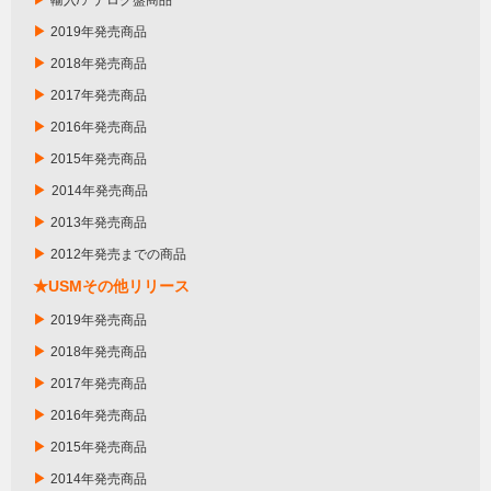
輸入/アナログ盤商品
▶
2019年発売商品
▶
2018年発売商品
▶
2017年発売商品
▶
2016年発売商品
▶
2015年発売商品
▶
2014年発売商品
▶
2013年発売商品
▶
2012年発売までの商品
★USMその他リリース
▶
2019年発売商品
▶
2018年発売商品
▶
2017年発売商品
▶
2016年発売商品
▶
2015年発売商品
▶
2014年発売商品