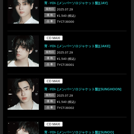
宵 -YOI- [メンバーソロジャケット盤][JAY]
発売日
2025.07.29
価 格
¥1,540 (税込)
品 番
TYCT-39300
CD MAXI
宵 -YOI- [メンバーソロジャケット盤][JAKE]
発売日
2025.07.29
価 格
¥1,540 (税込)
品 番
TYCT-39301
CD MAXI
宵 -YOI- [メンバーソロジャケット盤][SUNGHOON]
発売日
2025.07.29
価 格
¥1,540 (税込)
品 番
TYCT-39302
CD MAXI
宵 -YOI- [メンバーソロジャケット盤][SUNOO]