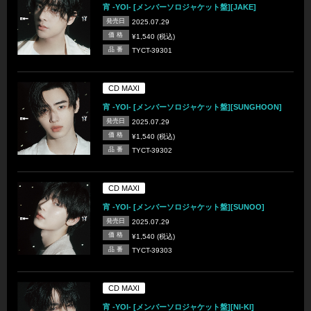
宵 -YOI- [メンバーソロジャケット盤][JAKE]
発売日
2025.07.29
価 格
¥1,540 (税込)
品 番
TYCT-39301
CD MAXI
宵 -YOI- [メンバーソロジャケット盤][SUNGHOON]
発売日
2025.07.29
価 格
¥1,540 (税込)
品 番
TYCT-39302
CD MAXI
宵 -YOI- [メンバーソロジャケット盤][SUNOO]
発売日
2025.07.29
価 格
¥1,540 (税込)
品 番
TYCT-39303
CD MAXI
宵 -YOI- [メンバーソロジャケット盤][NI-KI]