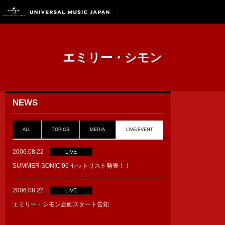
エミリー・シモン
NEWS
ALL
TOPICS
MEDIA
LIVE/EVENT
2006.08.22
LIVE
SUMMER SONIC’06 セットリスト発表！！
2006.08.22
LIVE
エミリー・シモン企画スタート告知