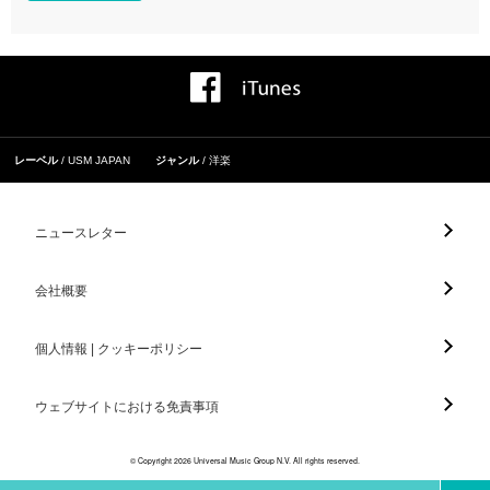
レーベル
USM JAPAN
ジャンル
洋楽
ニュースレター
会社概要
個人情報 | クッキーポリシー
ウェブサイトにおける免責事項
© Copyright 2026 Universal Music Group N.V. All rights reserved.