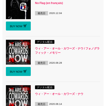
No Flag (en français)
発売日
2020.12.04
BUY NOW
デジタル配信
ウィ・アー・オール・カワーズ・ナウ / フォノグラ
フィック・メモリー
発売日
2020.08.28
BUY NOW
デジタル配信
ウィ・アー・オール・カワーズ・ナウ
発売日
2020.08.14