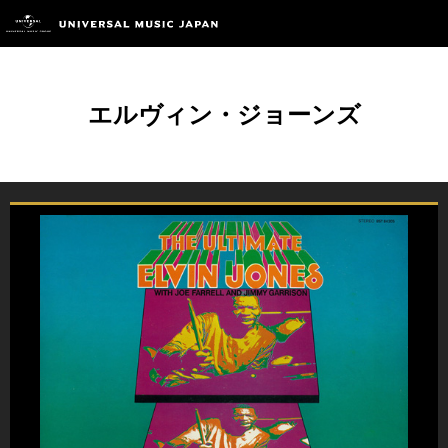
エルヴィン・ジョーンズ