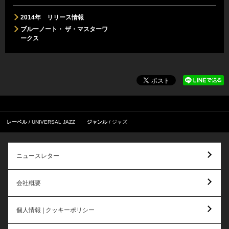
2014年 リリース情報
ブルーノート・ ザ・マスターワ
ークス
レーベル
UNIVERSAL JAZZ
ジャンル
ジャズ
ニュースレター
会社概要
個人情報 | クッキーポリシー