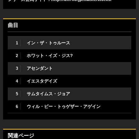
曲目
イン・ザ・トゥルース
1
ホワット・イズ・ジス?
2
アセンダント
3
イエスタデイズ
4
サムタイムス・ジョア
5
ウィル・ビー・トゥゲザー・アゲイン
6
関連ページ