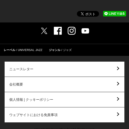
レーベル
UNIVERSAL JAZZ
ジャンル
ジャズ
ニュースレター
会社概要
個人情報 | クッキーポリシー
ウェブサイトにおける免責事項
© Copyright 2026 Universal Music Group N.V. All rights reserved.