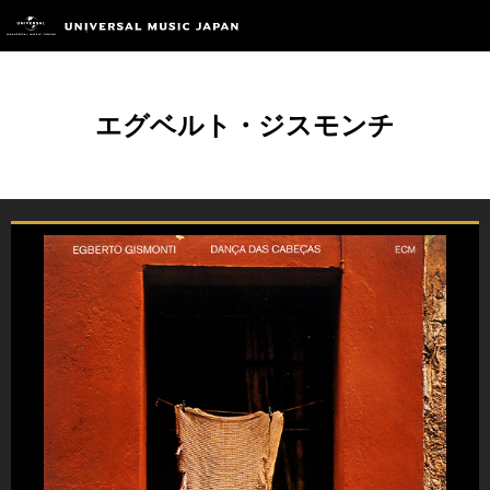
エグベルト・ジスモンチ