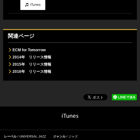
関連ページ
ECM for Tomorrow
2014年 リリース情報
2015年 リリース情報
2016年 リリース情報
レーベル
UNIVERSAL JAZZ
ジャンル
ジャズ