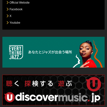
Official Website
Facebook
X
Youtube