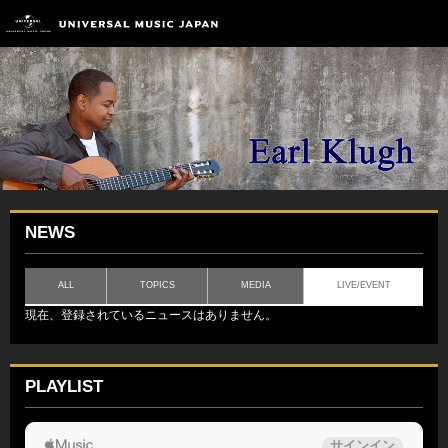
NEWS
ALL
TOPICS
MEDIA
LIVE/EVENT
現在、登録されているニュースはありません。
PLAYLIST