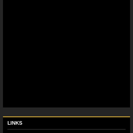
LINKS