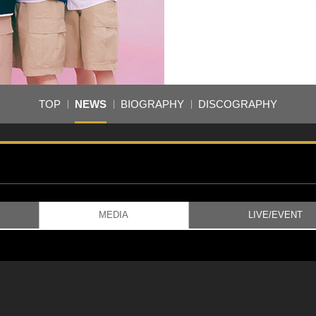
TOP
NEWS
BIOGRAPHY
DISCOGRAPHY
MEDIA
LIVE/EVENT