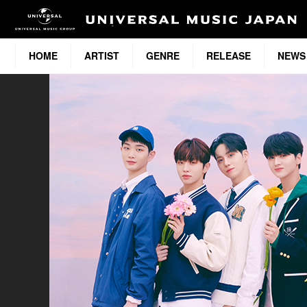
HOME
ARTIST
GENRE
RELEASE
NEWS