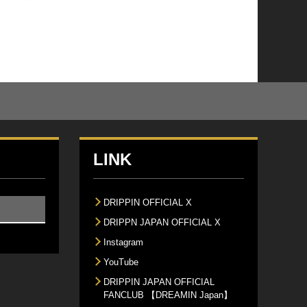
LINK
DRIPPIN OFFICIAL X
DRIPPN JAPAN OFFICIAL X
Instagram
YouTube
DRIPPIN JAPAN OFFICIAL
FANCLUB 【DREAMIN Japan】