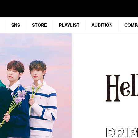
SNS
STORE
PLAYLIST
AUDITION
COMP