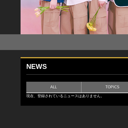
NEWS
ALL
TOPICS
現在、登録されているニュースはありません。