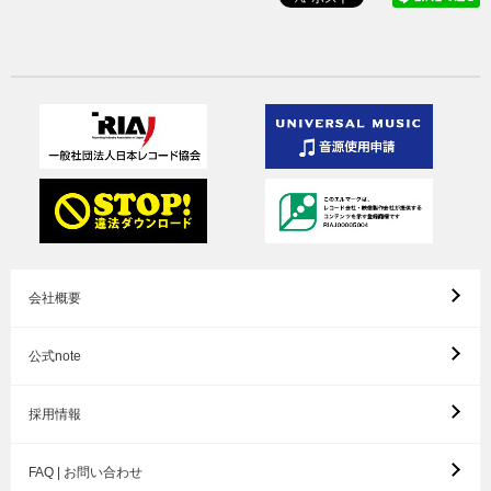
会社概要
公式note
採用情報
FAQ | お問い合わせ