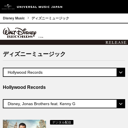
Disney Music
ディズニーミュージック
ディズニーミュージック
Hollywood Records
デジタル配信