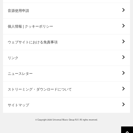
音源使用申請
個人情報 | クッキーポリシー
ウェブサイトにおける免責事項
リンク
ニュースレター
ストリーミング・ダウンロードについて
サイトマップ
© Copyright 2026 Universal Music Group N.V. All rights reserved.