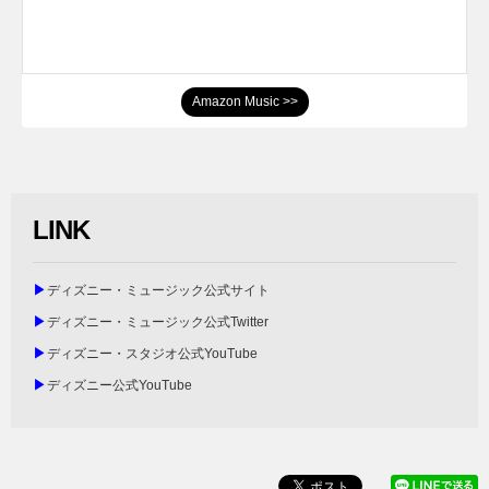
Amazon Music >>
LINK
▶
ディズニー・ミュージック公式サイト
▶
ディズニー・ミュージック公式Twitter
▶
ディズニー・スタジオ公式YouTube
▶
ディズニー公式YouTube