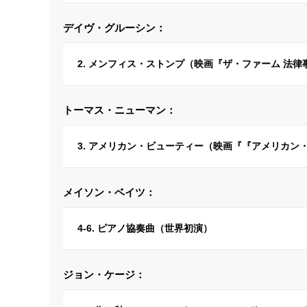
デイヴ・グルーシン：
2. メンフィス・ストンプ（映画『ザ・ファーム 法
トーマス・ニューマン：
3. アメリカン・ビューティー（映画『『アメリカン
メイソン・ベイツ：
4-6. ピアノ協奏曲（世界初演）
ジョン・ケージ：