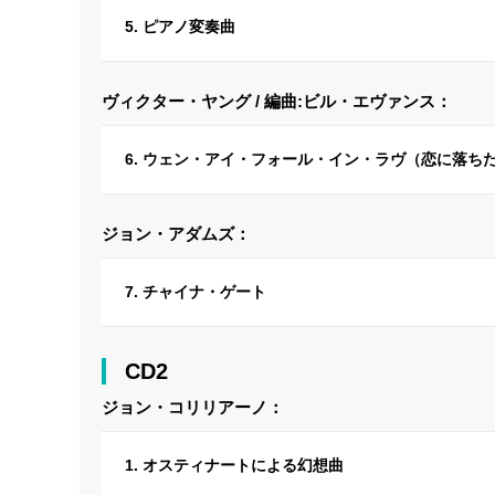
5. ピアノ変奏曲
ヴィクター・ヤング / 編曲:ビル・エヴァンス：
6. ウェン・アイ・フォール・イン・ラヴ（恋に落ち
ジョン・アダムズ：
7. チャイナ・ゲート
CD2
ジョン・コリリアーノ：
1. オスティナートによる幻想曲