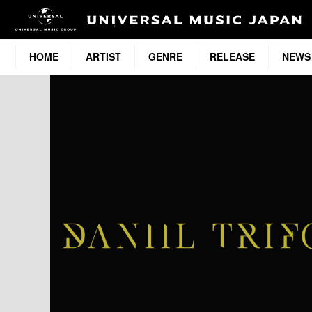
HOME
ARTIST
GENRE
RELEASE
NEWS