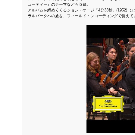
ューティー』のテーマなども収録。
アルバムを締めくくるジョン・ケージ「4分33秒」(1952
ラルパークへの旅を、フィールド・レコーディングで捉えて