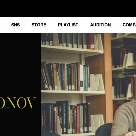
SNS
STORE
PLAYLIST
AUDITION
COMP