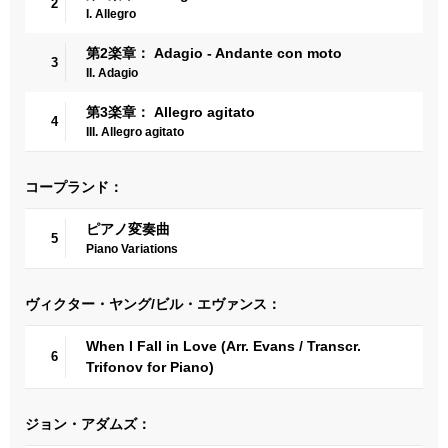
2
I. Allegro
第2楽章： Adagio - Andante con moto
3
II. Adagio
第3楽章： Allegro agitato
4
III. Allegro agitato
コープランド：
ピアノ変奏曲
5
Piano Variations
ヴィクター・ヤング/ビル・エヴァンス：
When I Fall in Love (Arr. Evans / Transcr.
6
Trifonov for Piano)
ジョン・アダムズ：