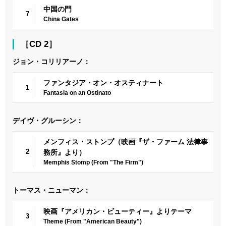
中国の門
7
China Gates
［CD 2］
ジョン・コリリアーノ：
ファンタジア・オン・オスティナート
1
Fantasia on an Ostinato
デイヴ・グルーシン：
メンフィス・ストンプ（映画『ザ・ファーム 法律事
2
務所』より）
Memphis Stomp (From "The Firm")
トーマス・ニューマン：
映画『アメリカン・ビューティー』よりテーマ
3
Theme (From "American Beauty")