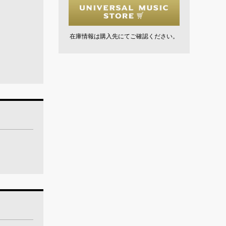
在庫情報は購入先にてご確認ください。