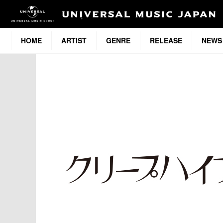
HOME
ARTIST
GENRE
RELEASE
NEWS