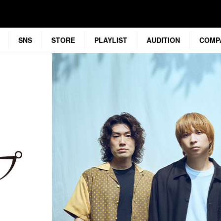
SNS
STORE
PLAYLIST
AUDITION
COMP