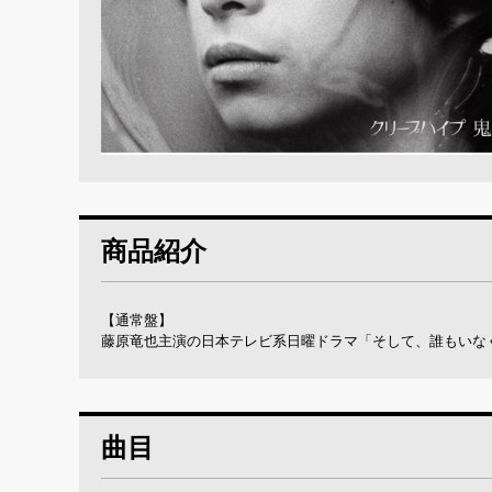
商品紹介
【通常盤】
藤原竜也主演の日本テレビ系日曜ドラマ「そして、誰もいな
曲目