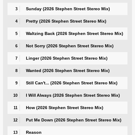
Sunday (2026 Stephen Street Stereo Mix)
3
Pretty (2026 Stephen Street Stereo Mix)
4
Waltzing Back (2026 Stephen Street Stereo Mix)
5
Not Sorry (2026 Stephen Street Stereo Mix)
6
Linger (2026 Stephen Street Stereo Mix)
7
Wanted (2026 Stephen Street Stereo Mix)
8
Still Can't... (2026 Stephen Street Stereo Mix)
9
I Will Always (2026 Stephen Street Stereo Mix)
10
How (2026 Stephen Street Stereo Mix)
11
Put Me Down (2026 Stephen Street Stereo Mix)
12
Reason
13