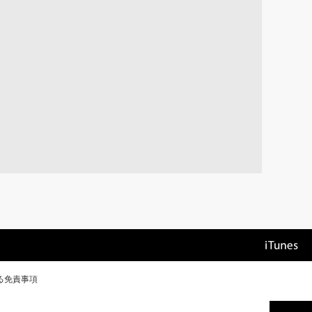
る免責事項