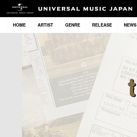
HOME
ARTIST
GENRE
RELEASE
NEWS