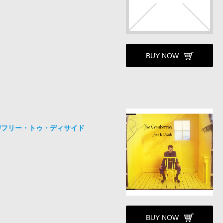
BUY NOW
/フリー・トゥ・ディサイド
BUY NOW