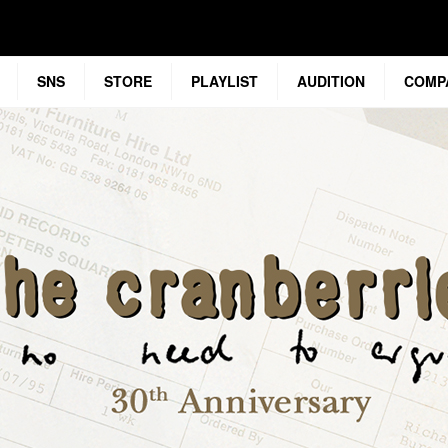
SNS
STORE
PLAYLIST
AUDITION
COMP