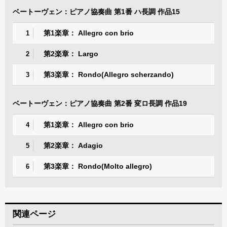
ベートーヴェン：ピアノ協奏曲 第1番 ハ長調 作品15
第1楽章： Allegro con brio
1
第2楽章： Largo
2
第3楽章： Rondo(Allegro scherzando)
3
ベートーヴェン：ピアノ協奏曲 第2番 変ロ長調 作品19
第1楽章： Allegro con brio
4
第2楽章： Adagio
5
第3楽章： Rondo(Molto allegro)
6
関連ページ