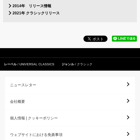
2014年 リリース情報
2021年 クラシックリリース
レーベル
UNIVERSAL CLASSICS
ジャンル
クラシック
ニュースレター
会社概要
個人情報 | クッキーポリシー
ウェブサイトにおける免責事項