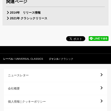
関連ページ
2014年 リリース情報
2021年 クラシックリリース
レーベル
UNIVERSAL CLASSICS
ジャンル
クラシック
ニュースレター
会社概要
個人情報 | クッキーポリシー