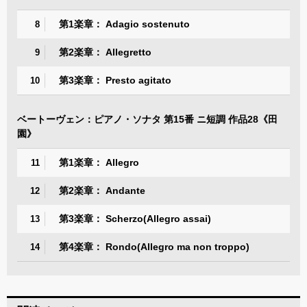
第1楽章： Adagio sostenuto
8
第2楽章： Allegretto
9
第3楽章： Presto agitato
10
ベートーヴェン：ピアノ・ソナタ 第15番 ニ短調 作品28《田
園》
第1楽章： Allegro
11
第2楽章： Andante
12
第3楽章： Scherzo(Allegro assai)
13
第4楽章： Rondo(Allegro ma non troppo)
14