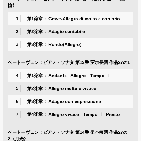
愴》
第1楽章： Grave-Allegro di molto e con brio
1
第2楽章： Adagio cantabile
2
第3楽章： Rondo(Allegro)
3
ベートーヴェン：ピアノ・ソナタ 第13番 変ホ長調 作品27の1
第1楽章： Andante - Allegro - Tempo Ⅰ
4
第2楽章： Allegro molto e vivace
5
第3楽章： Adagio con espressione
6
第4楽章： Allegro vivace - Tempo Ⅰ- Presto
7
ベートーヴェン：ピアノ・ソナタ 第14番 嬰ハ短調 作品27の
2《月光》