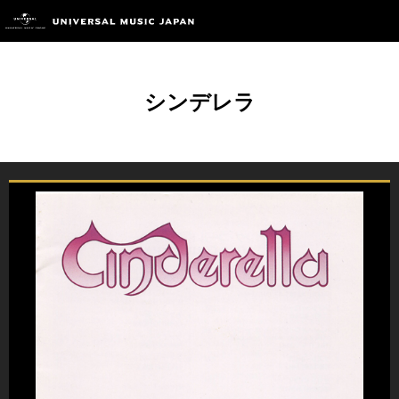
シンデレラ