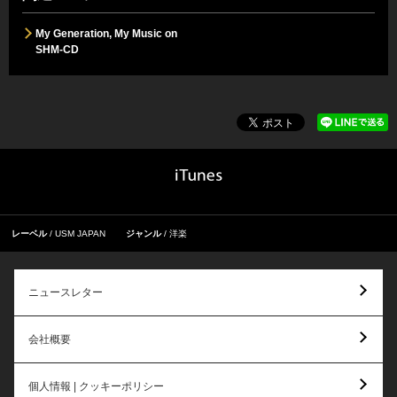
My Generation, My Music on
SHM-CD
レーベル
USM JAPAN
ジャンル
洋楽
ニュースレター
会社概要
個人情報 | クッキーポリシー