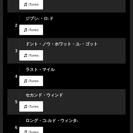
ジプシ-・ロ-ド
2
ドント・ノウ・ホワット・ユ-・ゴット
3
ラスト・マイル
4
セカンド・ウィンド
5
ロング・コ-ルド・ウィンタ-
6