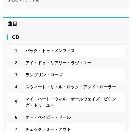
曲目
CD
バック・トゥ・メンフィス
1
アイ・ドゥ・リアリー・ラヴ・ユー
2
ランブリン・ローズ
3
スウィート・リトル・ロック・アンド・ローラー
4
マイ・ハート・ウィル・オールウェイズ・ビロン
5
グ・トゥ・ユー
オー・ベイビー・ドール
6
チェック・ミー・アウト
7