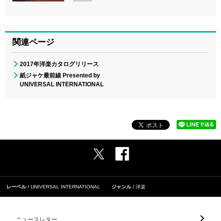
関連ページ
2017年洋楽カタログリリース
紙ジャケ最前線 Presented by
UNIVERSAL INTERNATIONAL
レーベル
UNIVERSAL INTERNATIONAL
ジャンル
洋楽
ニュースレター