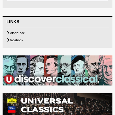
LINKS
official site
facebook