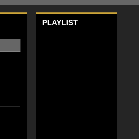
PLAYLIST