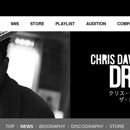
SNS
STORE
PLAYLIST
AUDITION
COMP
TOP
NEWS
BIOGRAPHY
DISCOGRAPHY
STORE