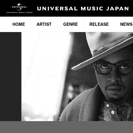
HOME
ARTIST
GENRE
RELEASE
NEWS