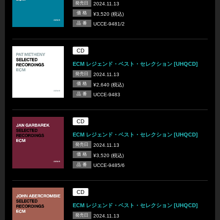
発売日
2024.11.13
価 格
¥3,520 (税込)
品 番
UCCE-9481/2
CD
ECM レジェンド・ベスト・セレクション [UHQCD]
発売日
2024.11.13
価 格
¥2,640 (税込)
品 番
UCCE-9483
CD
ECM レジェンド・ベスト・セレクション [UHQCD]
発売日
2024.11.13
価 格
¥3,520 (税込)
品 番
UCCE-9485/6
CD
ECM レジェンド・ベスト・セレクション [UHQCD]
発売日
2024.11.13