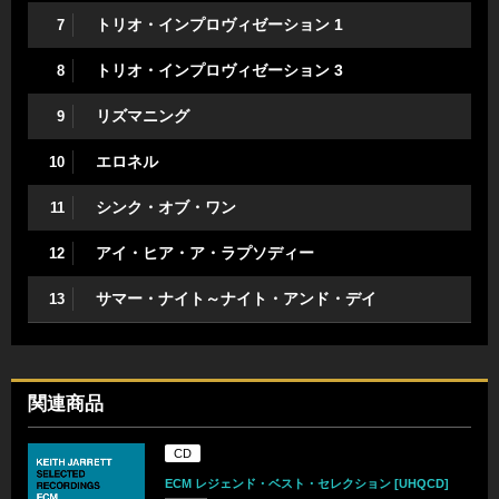
トリオ・インプロヴィゼーション 1
7
トリオ・インプロヴィゼーション 3
8
リズマニング
9
エロネル
10
シンク・オブ・ワン
11
アイ・ヒア・ア・ラプソディー
12
サマー・ナイト～ナイト・アンド・デイ
13
関連商品
CD
ECM レジェンド・ベスト・セレクション [UHQCD]