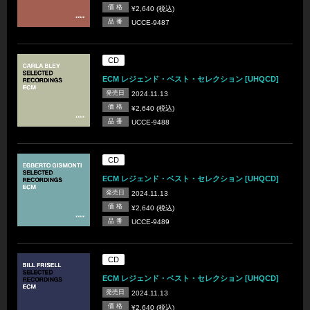
価 格
¥2,640 (税込)
品 番
UCCE-9487
CD
ECM レジェンド・ベスト・セレクション [UHQCD]
発売日
2024.11.13
価 格
¥2,640 (税込)
品 番
UCCE-9488
CD
ECM レジェンド・ベスト・セレクション [UHQCD]
発売日
2024.11.13
価 格
¥2,640 (税込)
品 番
UCCE-9489
CD
ECM レジェンド・ベスト・セレクション [UHQCD]
発売日
2024.11.13
価 格
¥2,640 (税込)