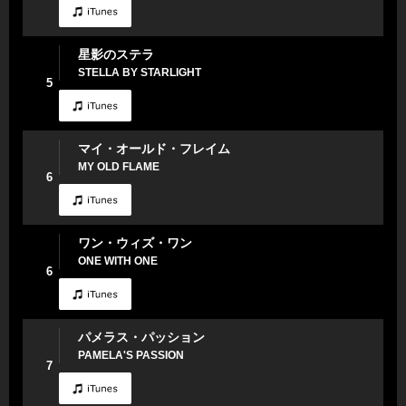
星影のステラ
STELLA BY STARLIGHT
5
マイ・オールド・フレイム
MY OLD FLAME
6
ワン・ウィズ・ワン
ONE WITH ONE
6
パメラス・パッション
PAMELA'S PASSION
7