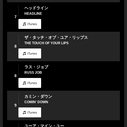
ヘッドライン
HEADLINE
7
ザ・タッチ・オブ・ユア・リップス
THE TOUCH OF YOUR LIPS
8
ラス・ジョブ
RUSS JOB
8
カミン・ダウン
COMIN' DOWN
9
ユーア・マイン・ユー