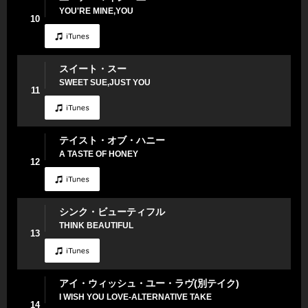
YOU'RE MINE,YOU
10
スイート・スー
SWEET SUE,JUST YOU
11
テイスト・オブ・ハニー
A TASTE OF HONEY
12
シンク・ビューティフル
THINK BEAUTIFUL
13
アイ・ウィッシュ・ユー・ラヴ(別テイク)
I WISH YOU LOVE-ALTERNATIVE TAKE
14