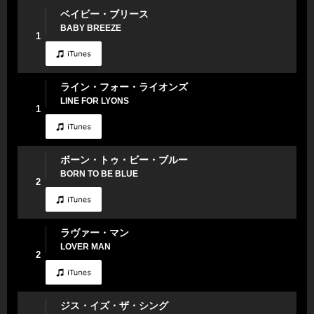
ベイビー・ブリース
BABY BREEZE
1
ライン・フォー・ライオンズ
LINE FOR LYONS
1
ボーン・トゥ・ビー・ブルー
BORN TO BE BLUE
2
ラヴァー・マン
LOVER MAN
2
ジス・イズ・ザ・シング