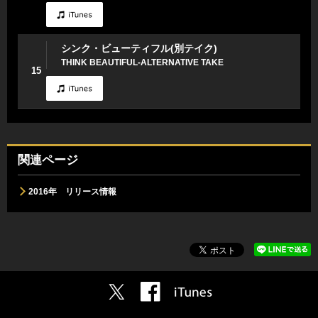
シンク・ビューティフル(別テイク)
THINK BEAUTIFUL-ALTERNATIVE TAKE
15
関連ページ
2016年 リリース情報