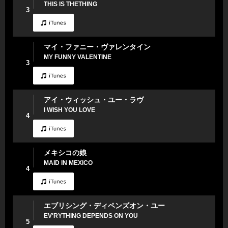
THIS IS THETHING
3
マイ・ファニー・ヴァレンタイン
MY FUNNY VALENTINE
3
アイ・ウィッシュ・ユー・ラヴ
I WISH YOU LOVE
4
メキシコの娘
MAID IN MEXICO
4
エブリシング・ディペンズオン・ユー
EV'RYTHING DEPENDS ON YOU
5