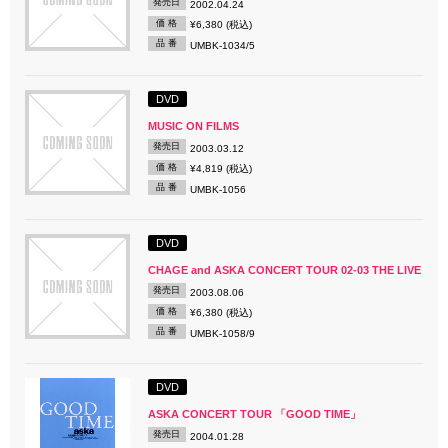
発売日
2002.04.24
価 格
¥6,380 (税込)
品 番
UMBK-1034/5
DVD
MUSIC ON FILMS
発売日
2003.03.12
価 格
¥4,819 (税込)
品 番
UMBK-1056
DVD
CHAGE and ASKA CONCERT TOUR 02-03 THE LIVE
発売日
2003.08.06
価 格
¥6,380 (税込)
品 番
UMBK-1058/9
DVD
ASKA CONCERT TOUR 「GOOD TIME」
発売日
2004.01.28