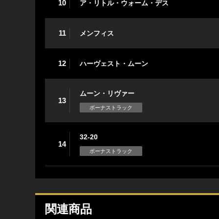
10
ア・リトル・ウォーム・デス
11
メンフィス
12
ハーヴェスト・ムーン
ムーン・リヴァー
13
ボーナストラック
32-20
14
ボーナストラック
関連商品