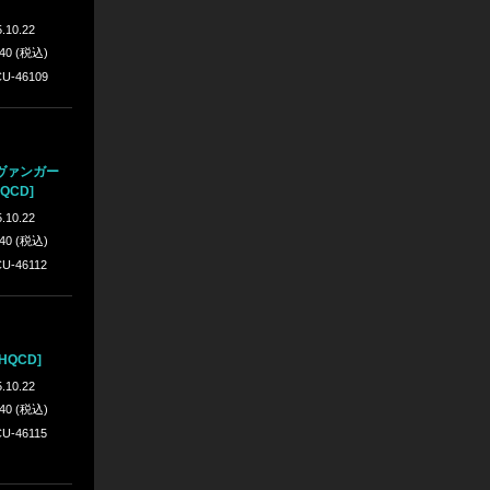
.10.22
640 (税込)
U-46109
ヴァンガー
QCD]
.10.22
640 (税込)
U-46112
HQCD]
.10.22
640 (税込)
U-46115