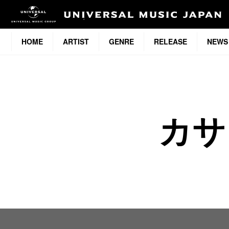
HOME
ARTIST
GENRE
RELEASE
NEWS
カサ