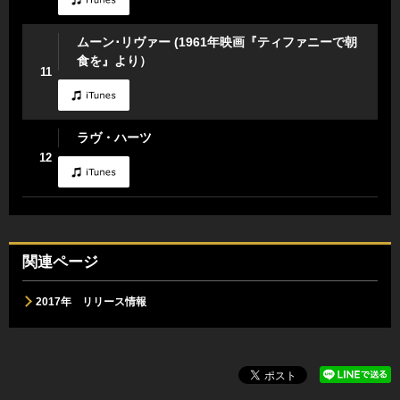
ムーン･リヴァー (1961年映画『ティファニーで朝
食を』より）
11
ラヴ・ハーツ
12
関連ページ
2017年 リリース情報