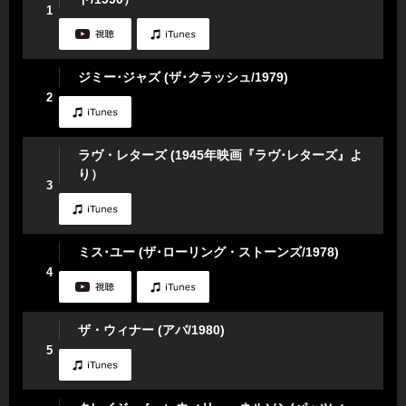
1
ジミー･ジャズ (ザ･クラッシュ/1979)
2
ラヴ・レターズ (1945年映画『ラヴ･レターズ』よ
り）
3
ミス･ユー (ザ･ローリング・ストーンズ/1978)
4
ザ・ウィナー (アバ/1980)
5