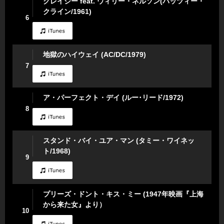
クレイジー feat. ウィリー・ネルソン(パッツィー・
クライン/1961)
6
地獄のハイウェイ (AC/DC/1979)
7
ア・パーフェクト・デイ (ルー･リード/1972)
8
スタンド・バイ・ユア・マン (タミー・ワイネッ
ト/1968)
9
プリーズ・ドント・キス・ミー (1947年映画『上海
から来た女』より）
10