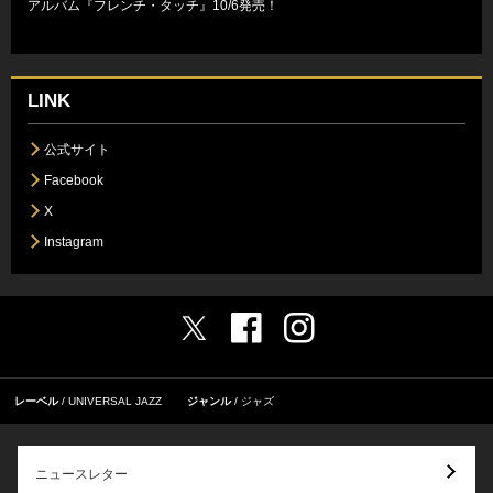
アルバム『フレンチ・タッチ』10/6発売！
LINK
公式サイト
Facebook
X
Instagram
レーベル
UNIVERSAL JAZZ
ジャンル
ジャズ
ニュースレター